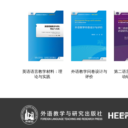
英语语言教学材料：理
外语教学问卷设计与
第二语
论与实践
评价
动