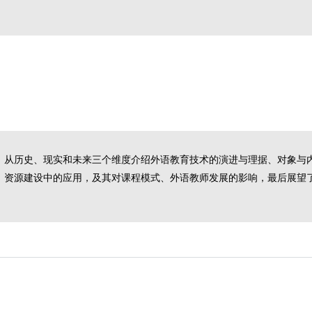
》从历史、现实和未来三个维度介绍外语教育技术的演进与理据、对象与
、资源建设中的应用，及其对课程模式、外语教师发展的影响，最后展望