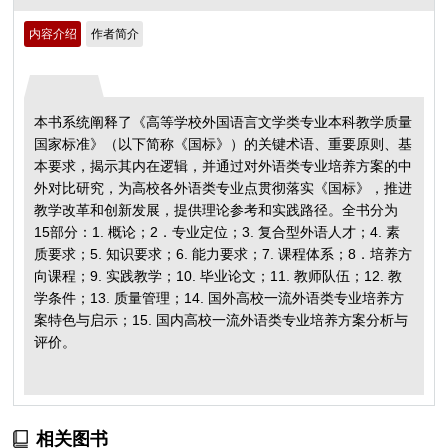
内容介绍
作者简介
本书系统阐释了《高等学校外国语言文学类专业本科教学质量
国家标准》（以下简称《国标》）的关键术语、重要原则、基
本要求，揭示其内在逻辑，并通过对外语类专业培养方案的中
外对比研究，为高校各外语类专业点贯彻落实《国标》，推进
教学改革和创新发展，提供理论参考和实践路径。全书分为
15部分：1. 概论；2．专业定位；3. 复合型外语人才；4. 素
质要求；5. 知识要求；6. 能力要求；7. 课程体系；8．培养方
向课程；9. 实践教学；10. 毕业论文；11. 教师队伍；12. 教
学条件；13. 质量管理；14. 国外高校一流外语类专业培养方
案特色与启示；15. 国内高校一流外语类专业培养方案分析与
评价。
相关图书