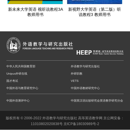
新未来大学英语 视听说教程3A
新视野大学英语（第二版）听
教师用书
说教程3 教师用书
中华人民共和国教育部
外语教学与研究出版社
Unipus外研在线
外研职教
国才考试
VETS
中国外语与教育研究中心
中国外语教材研究中心
中国外语测评中心
中国英汉语比较研究会英语教学研究分会
版权所有 © 2006-2022 外语教学与研究出版社 高等英语教学网
京公网安备：
11010802020838号
京ICP备18030989号-2