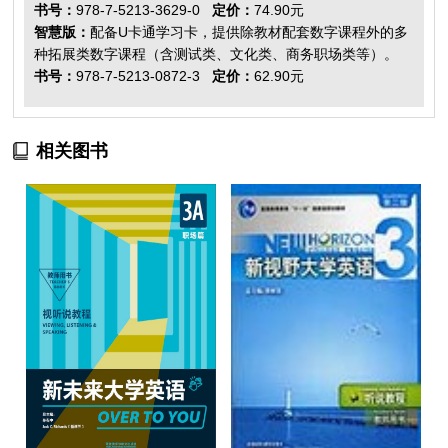
书号：
978-7-5213-3629-0
定价：
74.90元
智慧版：
配备U卡通学习卡，提供除教材配套数字课程外的多
种拓展类数字课程（含测试类、文化类、商务职场类等）。
书号：
978-7-5213-0872-3
定价：
62.90元
相关图书