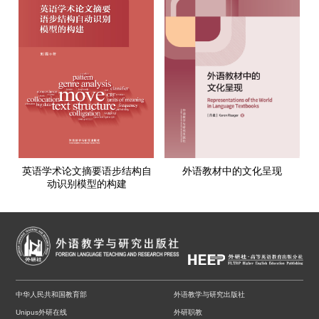
英语学术论文摘要语步结构自
外语教材中的文化呈现
动识别模型的构建
中华人民共和国教育部
外语教学与研究出版社
Unipus外研在线
外研职教