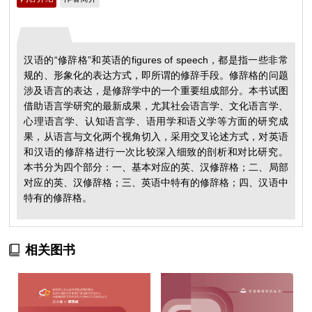
汉语的“修辞格”和英语的figures of speech，都是指一些非常
规的、形象化的表达方式，即所谓的修辞手段。修辞格的问题
涉及语言的表达，是修辞学中的一个重要组成部分。本书试图
借助语言学研究的最新成果，尤其社会语言学、文化语言学、
心理语言学、认知语言学、语用学和语义学等方面的研究成
果，从语言与文化两个视角切入，采用交叉论述方式，对英语
和汉语的修辞格进行一次比较深入细致的剖析和对比研究。
本书分为四个部分：一、基本对应的英、汉修辞格；二、局部
对应的英、汉修辞格；三、英语中特有的修辞格；四、汉语中
特有的修辞格。
相关图书