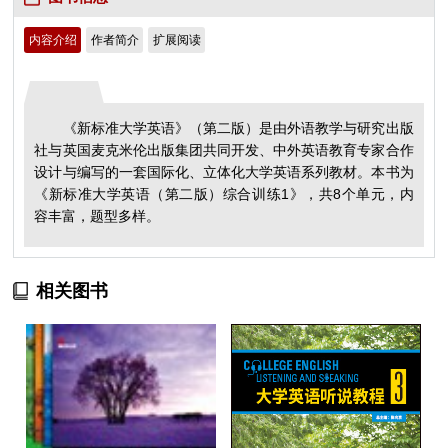
内容介绍
作者简介
扩展阅读
《新标准大学英语》（第二版）是由外语教学与研究出版
社与英国麦克米伦出版集团共同开发、中外英语教育专家合作
设计与编写的一套国际化、立体化大学英语系列教材。本书为
《新标准大学英语（第二版）综合训练1》，共8个单元，内
容丰富，题型多样。
相关图书