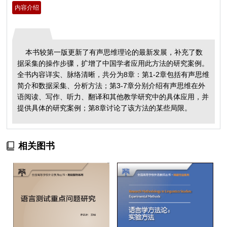
内容介绍
本书较第一版更新了有声思维理论的最新发展，补充了数
据采集的操作步骤，扩增了中国学者应用此方法的研究案例。
全书内容详实、脉络清晰，共分为8章：第1-2章包括有声思维
简介和数据采集、分析方法；第3-7章分别介绍有声思维在外
语阅读、写作、听力、翻译和其他教学研究中的具体应用，并
提供具体的研究案例；第8章讨论了该方法的某些局限。
相关图书