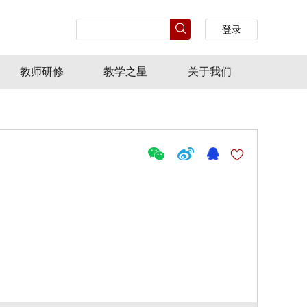
登录
教师研修
教学之星
关于我们