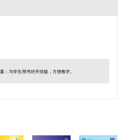
方案；与学生用书对开排版，方便教学。