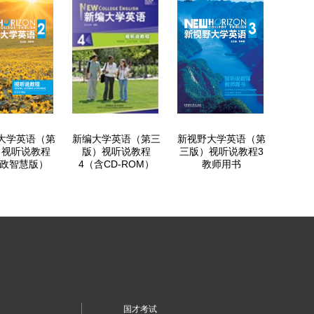
大学英语（第
新编大学英语（第三
新视野大学英语（第
）视听说教程
版）视听说教程
三版）视听说教程3
思政智慧版）
4（含CD-ROM）
教师用书
国才考试