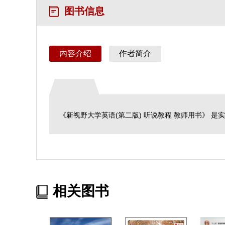
图书信息
内容介绍
作者简介
《新视野大学英语(第二版) 听说教程 教师用书》
相关图书