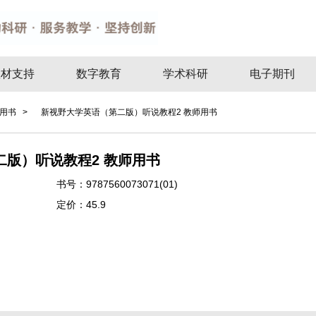
教材支持
数字教育
学术科研
电子期刊
用书 >
新视野大学英语（第二版）听说教程2 教师用书
版）听说教程2 教师用书
书号：
9787560073071(01)
定价：
45.9