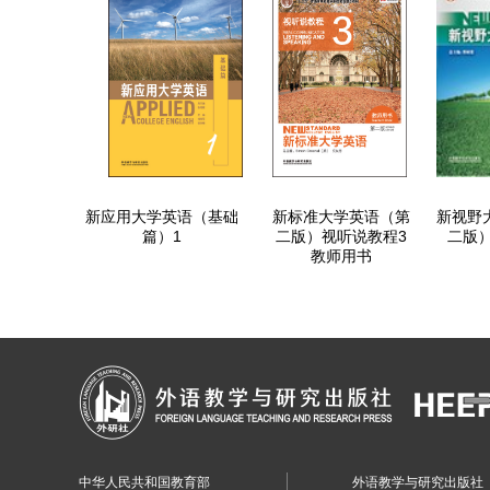
新应用大学英语（基础
新标准大学英语（第
新视野
篇）1
二版）视听说教程3
二版
教师用书
中华人民共和国教育部
外语教学与研究出版社